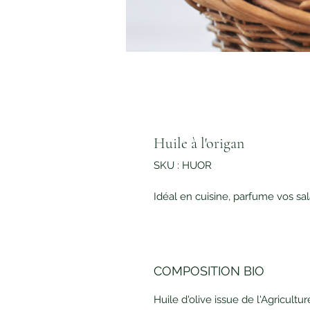
Huile à l'origan
SKU : HUOR
Idéal en cuisine, parfume vos sala
COMPOSITION BIO
Huile d'olive issue de l'Agricult