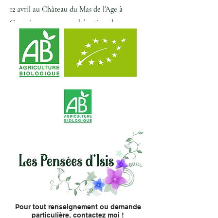
12 avril au Château du Mas de l'Age à
Couzeix pour un marché artisanal
Pour tout renseignement ou demande
particulière, contactez moi !