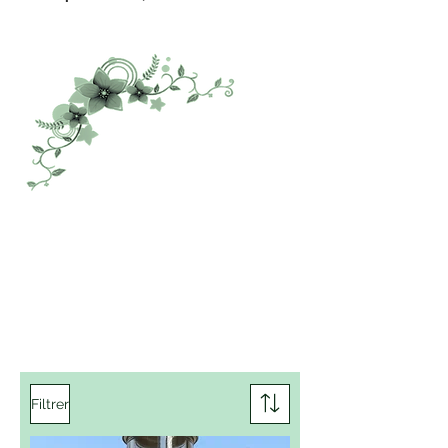
Filtrer