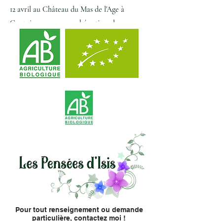
12 avril au Château du Mas de l'Age à
Couzeix pour un marché artisanal
Pour tout renseignement ou demande
particulière, contactez moi !