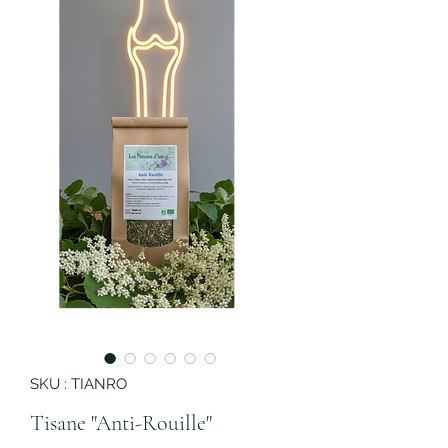
SKU : TIANRO
Tisane "Anti-Rouille"